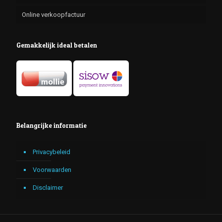
Online verkoopfactuur
Gemakkelijk ideal betalen
Belangrijke informatie
Privacybeleid
Voorwaarden
Disclaimer