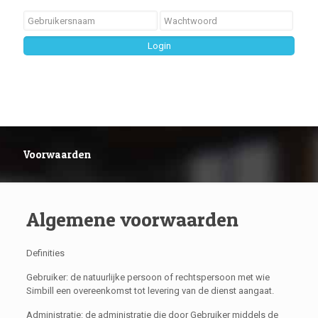
Voorwaarden
Algemene voorwaarden
Definities
Gebruiker: de natuurlijke persoon of rechtspersoon met wie
Simbill een overeenkomst tot levering van de dienst aangaat.
Administratie: de administratie die door Gebruiker middels de