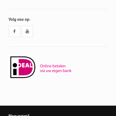
Volg ons op:
Meer weten?