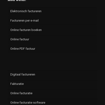
Elektronisch factureren
Factureren per e-mail
Online facturen boeken
Online factuur
Online PDF factuur
Digitaal factureren
Fakturatie
Online facturatie
Online facturatie software