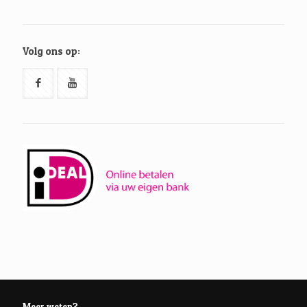
Volg ons op:
Meer weten?