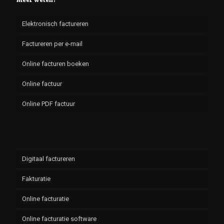
Elektronisch factureren
Factureren per e-mail
Online facturen boeken
Online factuur
Online PDF factuur
Digitaal factureren
Fakturatie
Online facturatie
Online facturatie software