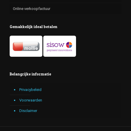
Online verkoopfactuur
Gemakkelijk ideal betalen
Belangrijke informatie
Privacybeleid
Voorwaarden
Disclaimer