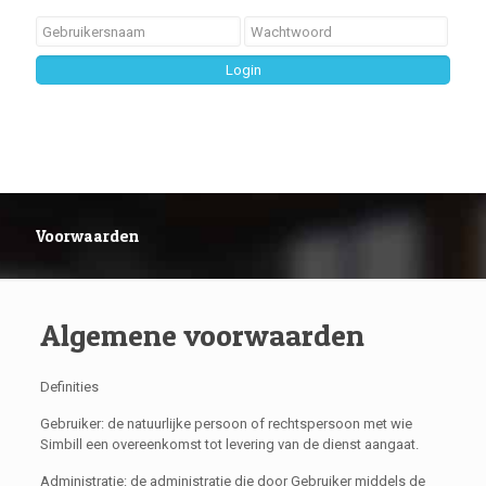
Voorwaarden
Algemene voorwaarden
Definities
Gebruiker: de natuurlijke persoon of rechtspersoon met wie
Simbill een overeenkomst tot levering van de dienst aangaat.
Administratie: de administratie die door Gebruiker middels de