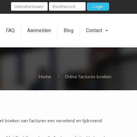
FAQ
Aanmelden
Blog
Contact
Home
Online facturen boeken
het boeken van facturen een vervelend en tijdrovend