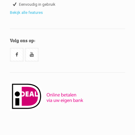
Eenvoudig in gebruik
Bekijk alle features
Volg ons op: