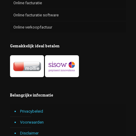
Online facturatie
Online facturatie software
Online verkoopfactuur
Gemakkelijk ideal betalen
Belangrijke informatie
Privacybeleid
Voorwaarden
Disclaimer