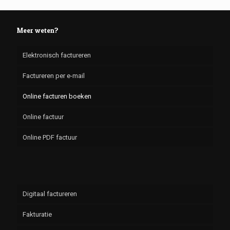
Meer weten?
Elektronisch factureren
Factureren per e-mail
Online facturen boeken
Online factuur
Online PDF factuur
Digitaal factureren
Fakturatie